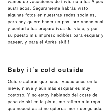
vamos de vacaciones de invierno a los Alpes
austriacos. Seguramente habrás visto
algunas fotos en nuestras redes sociales,
pero hoy quiero hacer un post pre-vacacional
y contarte los preparativos del viaje, y por
su puesto mis imprescindibles para esquiar y
pasear, y para el Après ski!!!!
Baby it´s cold outside
Quiero aclarar que hacer vacaciones en la
nieve, nieve y aún más esquiar es muy
costoso. Y no estoy hablando del coste del
pase de ski en la pista, me refiero a la ropa
que necesitas si no quieres morir congelado.