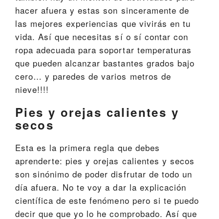
hacer afuera y estas son sinceramente de
las mejores experiencias que vivirás en tu
vida. Así que necesitas sí o sí contar con
ropa adecuada para soportar temperaturas
que pueden alcanzar bastantes grados bajo
cero… y paredes de varios metros de
nieve!!!!
Pies y orejas calientes y
secos
Esta es la primera regla que debes
aprenderte: pies y orejas calientes y secos
son sinónimo de poder disfrutar de todo un
día afuera. No te voy a dar la explicación
científica de este fenómeno pero si te puedo
decir que que yo lo he comprobado. Así que