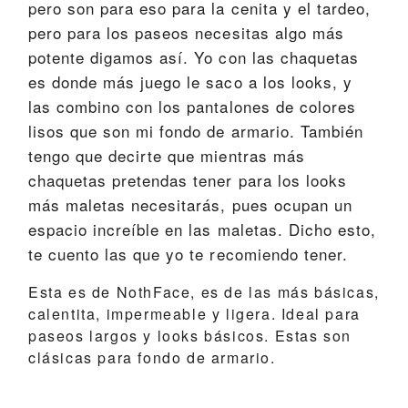
pero son para eso para la cenita y el tardeo,
pero para los paseos necesitas algo más
potente digamos así. Yo con las chaquetas
es donde más juego le saco a los looks, y
las combino con los pantalones de colores
lisos que son mi fondo de armario. También
tengo que decirte que mientras más
chaquetas pretendas tener para los looks
más maletas necesitarás, pues ocupan un
espacio increíble en las maletas. Dicho esto,
te cuento las que yo te recomiendo tener.
Esta es de NothFace, es de las más básicas,
calentita, impermeable y ligera. Ideal para
paseos largos y looks básicos. Estas son
clásicas para fondo de armario.