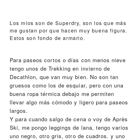
Los míos son de
Superdry
, son los que más
me gustan por que hacen muy buena figura.
Estos son fondo de armario.
Para paseos cortos o días con menos nieve
tengo unos de Trekking en invierno de
Decathlon, que van muy bien. No son tan
gruesos como los de esquiar, pero con una
buena ropa térmica debajo me permiten
llevar algo más cómodo y ligero para paseos
largos.
Y para cuando salgo de cena o voy de Après
Ski, me pongo leggings de lana, tengo varios
uno negro, otro gris, otro de cuadros. y uno