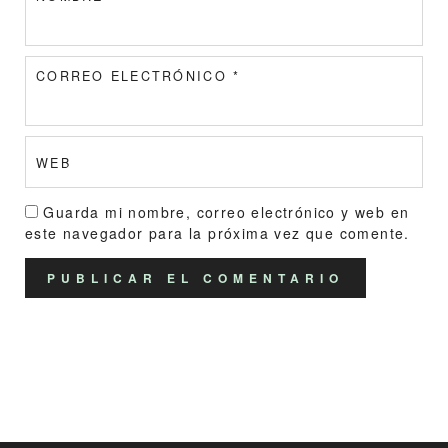
CORREO ELECTRÓNICO
*
WEB
Guarda mi nombre, correo electrónico y web en
este navegador para la próxima vez que comente.