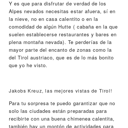
Y es que para disfrutar de verdad de los
Alpes nevados necesitas estar afuera, sí en
la nieve, no en casa calentito o en la
comodidad de algún Hutte ( cabaña en la que
suelen establecerse restaurantes y bares en
plena montaña nevada). Te perderías de la
mayor parte del encanto de zonas como la
del Tirol austriaco, que es de lo más bonito
que yo he visto.
Jakobs Kreuz, las mejores vistas de Tirol!
Para tu sorpresa te puedo garantizar que no
solo las ciudades están preparadas para
recibirte con una buena chimenea calentita,
también hay un montón de actividades para