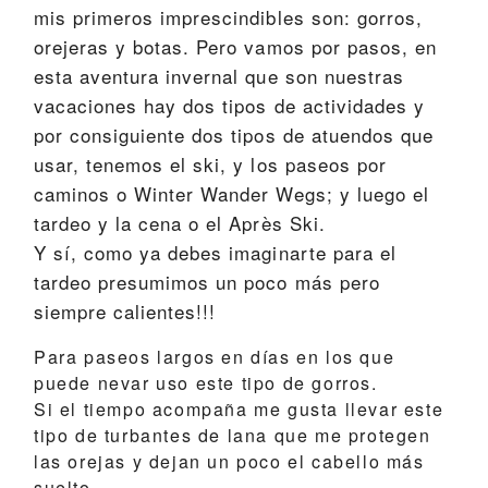
mis primeros imprescindibles son: gorros,
orejeras y botas. Pero vamos por pasos, en
esta aventura invernal que son nuestras
vacaciones hay dos tipos de actividades y
por consiguiente dos tipos de atuendos que
usar, tenemos el ski, y los paseos por
caminos o Winter Wander Wegs; y luego el
tardeo y la cena o el Après Ski.
Y sí, como ya debes imaginarte para el
tardeo presumimos un poco más pero
siempre calientes!!!
Para paseos largos en días en los que
puede nevar uso este tipo de
gorros
.
Si el tiempo acompaña me gusta llevar este
tipo de
turbantes
de lana que me protegen
las orejas y dejan un poco el cabello más
suelto.