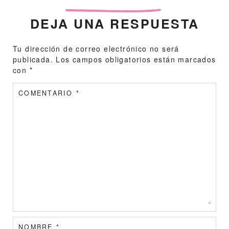
DEJA UNA RESPUESTA
Tu dirección de correo electrónico no será
publicada.
Los campos obligatorios están marcados
con
*
COMENTARIO
*
NOMBRE
*