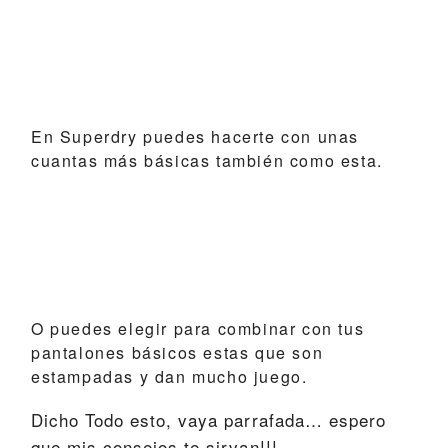
En
Superdry
puedes hacerte con unas
cuantas más básicas también como esta.
O puedes elegir para combinar con tus
pantalones básicos estas que son
estampadas y dan mucho juego.
Dicho Todo esto, vaya parrafada… espero
que mis consejos te sirvan!!!