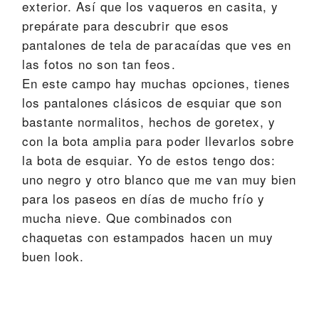
exterior. Así que los vaqueros en casita, y
prepárate para descubrir que esos
pantalones de tela de paracaídas que ves en
las fotos no son tan feos.
En este campo hay muchas opciones, tienes
los pantalones clásicos de esquiar que son
bastante normalitos, hechos de goretex, y
con la bota amplia para poder llevarlos sobre
la bota de esquiar. Yo de estos tengo dos:
uno negro y otro blanco que me van muy bien
para los paseos en días de mucho frío y
mucha nieve. Que combinados con
chaquetas con estampados hacen un muy
buen look.