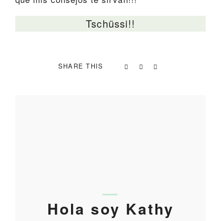
Tschüssi!!
SHARE THIS
Hola soy Kathy