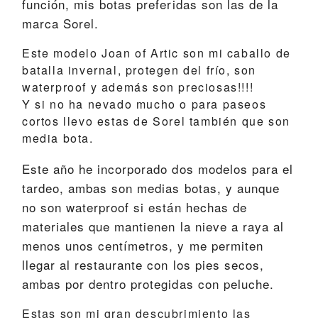
función, mis botas preferidas son las de la
marca Sorel.
Este modelo
Joan of Artic
son mi caballo de
batalla invernal, protegen del frío, son
waterproof y además son preciosas!!!!
Y si no ha nevado mucho o para paseos
cortos llevo estas de Sorel también que son
media bota.
Este año he incorporado dos modelos para el
tardeo, ambas son medias botas, y aunque
no son waterproof si están hechas de
materiales que mantienen la nieve a raya al
menos unos centímetros, y me permiten
llegar al restaurante con los pies secos,
ambas por dentro protegidas con peluche.
Estas son mi gran descubrimiento las