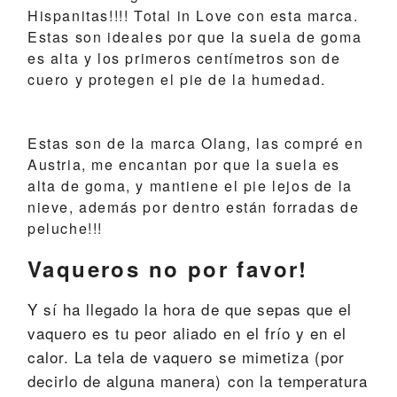
Hispanitas
!!!! Total in Love con esta marca.
Estas son ideales por que la suela de goma
es alta y los primeros centímetros son de
cuero y protegen el pie de la humedad.
Estas son de la marca Olang, las compré en
Austria, me encantan por que la suela es
alta de goma, y mantiene el pie lejos de la
nieve, además por dentro están forradas de
peluche!!!
Vaqueros no por favor!
Y sí ha llegado la hora de que sepas que el
vaquero es tu peor aliado en el frío y en el
calor. La tela de vaquero se mimetiza (por
decirlo de alguna manera) con la temperatura