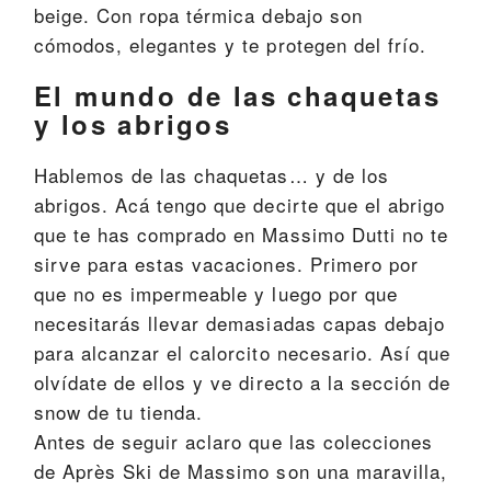
beige. Con ropa térmica debajo son
cómodos, elegantes y te protegen del frío.
El mundo de las chaquetas
y los abrigos
Hablemos de las chaquetas… y de los
abrigos. Acá tengo que decirte que el abrigo
que te has comprado en Massimo Dutti no te
sirve para estas vacaciones. Primero por
que no es impermeable y luego por que
necesitarás llevar demasiadas capas debajo
para alcanzar el calorcito necesario. Así que
olvídate de ellos y ve directo a la sección de
snow de tu tienda.
Antes de seguir aclaro que las colecciones
de Après Ski de Massimo son una maravilla,