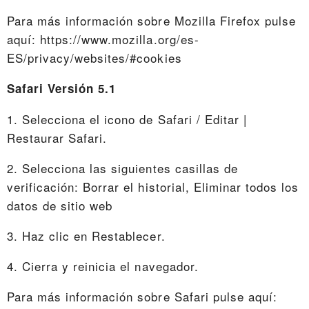
Para más información sobre Mozilla Firefox pulse
aquí: https://www.mozilla.org/es-
ES/privacy/websites/#cookies
Safari Versión 5.1
1. Selecciona el icono de Safari / Editar |
Restaurar Safari.
2. Selecciona las siguientes casillas de
verificación: Borrar el historial, Eliminar todos los
datos de sitio web
3. Haz clic en Restablecer.
4. Cierra y reinicia el navegador.
Para más información sobre Safari pulse aquí: