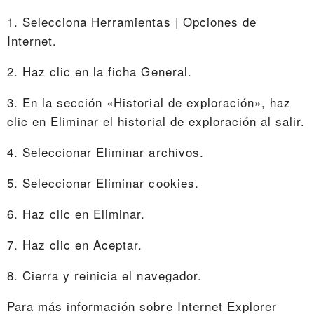
1. Selecciona Herramientas | Opciones de
Internet.
2. Haz clic en la ficha General.
3. En la sección «Historial de exploración», haz
clic en Eliminar el historial de exploración al salir.
4. Seleccionar Eliminar archivos.
5. Seleccionar Eliminar cookies.
6. Haz clic en Eliminar.
7. Haz clic en Aceptar.
8. Cierra y reinicia el navegador.
Para más información sobre Internet Explorer