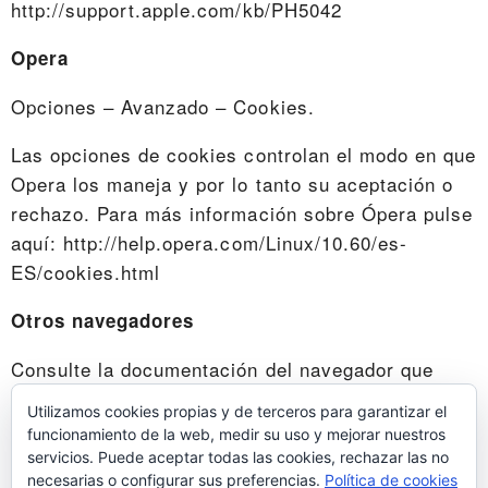
http://support.apple.com/kb/PH5042
Opera
Opciones – Avanzado – Cookies.
Las opciones de cookies controlan el modo en que
Opera los maneja y por lo tanto su aceptación o
rechazo. Para más información sobre Ópera pulse
aquí: http://help.opera.com/Linux/10.60/es-
ES/cookies.html
Otros navegadores
Consulte la documentación del navegador que
tenga instalado
Utilizamos cookies propias y de terceros para garantizar el
funcionamiento de la web, medir su uso y mejorar nuestros
servicios. Puede aceptar todas las cookies, rechazar las no
necesarias o configurar sus preferencias.
Política de cookies