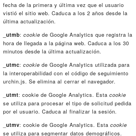
fecha de la primera y última vez que el usuario
vistió el sitio web. Caduca a los 2 años desde la
última actualización.
:
de Google Analytics que registra la
_utmb
cookie
hora de llegada a la página web. Caduca a los 30
minutos desde la última actualización.
:
de Google Analytics utilizada para
_utmc
cookie
la interoperabilidad con el código de seguimiento
urchin.js. Se elimina al cerrar el navegador.
_
: cookie de Google Analytics. Esta
utmt
cookie
se utiliza para procesar el tipo de solicitud pedida
por el usuario. Caduca al finalizar la sesión.
_
: cookie de Google Analytics. Esta
utmv
cookie
se utiliza para segmentar datos demográficos.