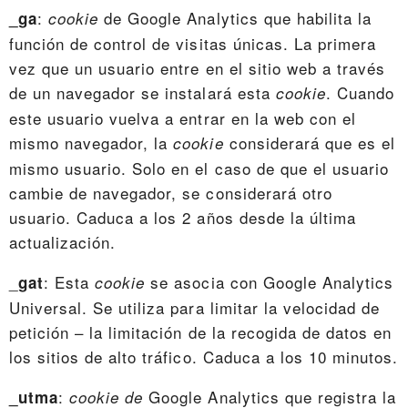
:
de Google Analytics que habilita la
_ga
cookie
función de control de visitas únicas. La primera
vez que un usuario entre en el sitio web a través
de un navegador se instalará esta
. Cuando
cookie
este usuario vuelva a entrar en la web con el
mismo navegador, la
considerará que es el
cookie
mismo usuario. Solo en el caso de que el usuario
cambie de navegador, se considerará otro
usuario. Caduca a los 2 años desde la última
actualización.
_
: Esta
se asocia con Google Analytics
gat
cookie
Universal. Se utiliza para limitar la velocidad de
petición – la limitación de la recogida de datos en
los sitios de alto tráfico. Caduca a los 10 minutos.
:
Google Analytics que registra la
_utma
cookie de