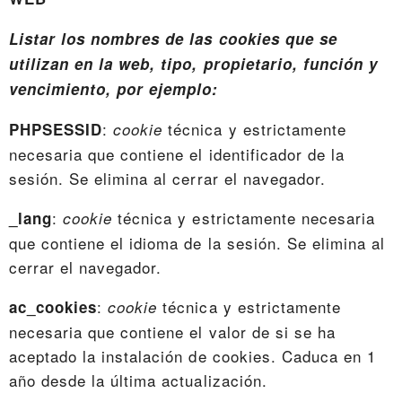
Listar los nombres de las cookies que se
utilizan en la web, tipo, propietario, función y
vencimiento, por ejemplo:
:
técnica y estrictamente
PHPSESSID
cookie
necesaria que contiene el identificador de la
sesión. Se elimina al cerrar el navegador.
:
técnica y estrictamente necesaria
_lang
cookie
que contiene el idioma de la sesión. Se elimina al
cerrar el navegador.
:
técnica y estrictamente
ac_cookies
cookie
necesaria que contiene el valor de si se ha
aceptado la instalación de cookies. Caduca en 1
año desde la última actualización.