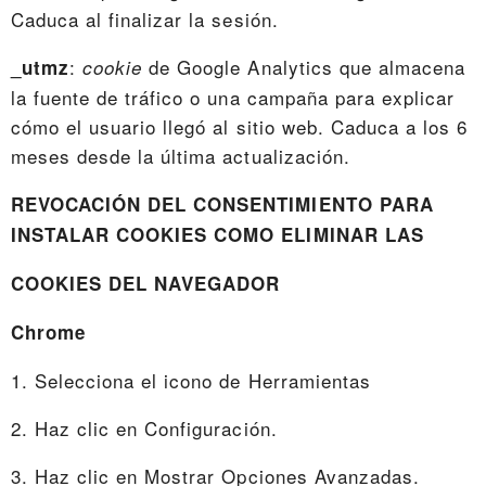
Caduca al finalizar la sesión.
:
de Google Analytics que almacena
_utmz
cookie
la fuente de tráfico o una campaña para explicar
cómo el usuario llegó al sitio web. Caduca a los 6
meses desde la última actualización.
REVOCACIÓN DEL CONSENTIMIENTO PARA
INSTALAR COOKIES COMO ELIMINAR LAS
COOKIES DEL NAVEGADOR
Chrome
1. Selecciona el icono de Herramientas
2. Haz clic en Configuración.
3. Haz clic en Mostrar Opciones Avanzadas.