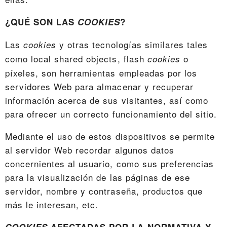
¿QUÉ SON LAS
COOKIES
?
Las
y otras tecnologías similares tales
cookies
como local shared objects, flash
o
cookies
píxeles, son herramientas empleadas por los
servidores Web para almacenar y recuperar
información acerca de sus visitantes, así como
para ofrecer un correcto funcionamiento del sitio.
Mediante el uso de estos dispositivos se permite
al servidor Web recordar algunos datos
concernientes al usuario, como sus preferencias
para la visualización de las páginas de ese
servidor, nombre y contraseña, productos que
más le interesan, etc.
COOKIES
AFECTADAS POR LA NORMATIVA Y