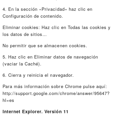
4. En la sección «Privacidad» haz clic en
Configuración de contenido.
Eliminar cookies: Haz clic en Todas las cookies y
los datos de sitios…
No permitir que se almacenen cookies.
5. Haz clic en Eliminar datos de navegación
(vaciar la Caché).
6. Cierra y reinicia el navegador.
Para más información sobre Chrome pulse aquí:
http://support.google.com/chrome/answer/95647?
hl=es
Internet Explorer. Versión 11