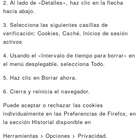
2. Al lado de «Detalles», haz clic en la flecha
hacia abajo.
3. Selecciona las siguientes casillas de
verificación: Cookies, Caché, Inicios de sesión
activos
4. Usando el «Intervalo de tiempo para borrar» en
el menú desplegable, selecciona Todo.
5. Haz clic en Borrar ahora.
6. Cierra y reinicia el navegador.
Puede aceptar o rechazar las cookies
individualmente en las Preferencias de Firefox, en
la sección Historial disponible en
Herramientas > Opciones > Privacidad.