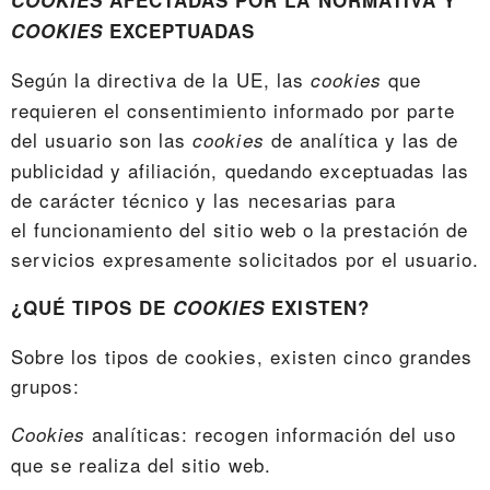
COOKIES
EXCEPTUADAS
Según la directiva de la UE, las
que
cookies
requieren el consentimiento informado por parte
del usuario son las
de analítica y las de
cookies
publicidad y afiliación, quedando exceptuadas las
de carácter técnico y las necesarias para
el funcionamiento del sitio web o la prestación de
servicios expresamente solicitados por el usuario.
¿QUÉ TIPOS DE
COOKIES
EXISTEN?
Sobre los tipos de cookies, existen cinco grandes
grupos:
analíticas: recogen información del uso
Cookies
que se realiza del sitio web.