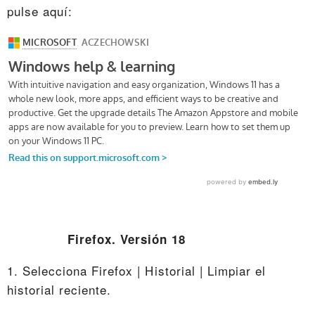
pulse aquí:
Firefox. Versión 18
1. Selecciona Firefox | Historial | Limpiar el
historial reciente.