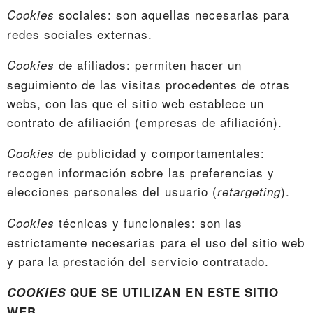
sociales: son aquellas necesarias para
Cookies
redes sociales externas.
de afiliados: permiten hacer un
Cookies
seguimiento de las visitas procedentes de otras
webs, con las que el sitio web establece un
contrato de afiliación (empresas de afiliación).
de publicidad y comportamentales:
Cookies
recogen información sobre las preferencias y
elecciones personales del usuario (
).
retargeting
técnicas y funcionales: son las
Cookies
estrictamente necesarias para el uso del sitio web
y para la prestación del servicio contratado.
COOKIES
QUE SE UTILIZAN EN ESTE SITIO
WEB