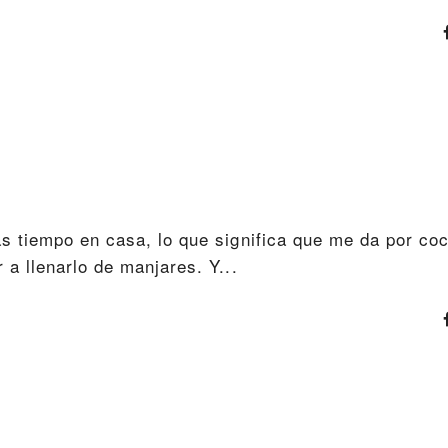
 tiempo en casa, lo que significa que me da por coc
a llenarlo de manjares. Y...