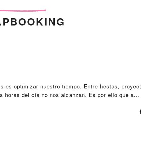
APBOOKING
s es optimizar nuestro tiempo. Entre fiestas, proyec
s horas del día no nos alcanzan. Es por ello que a...