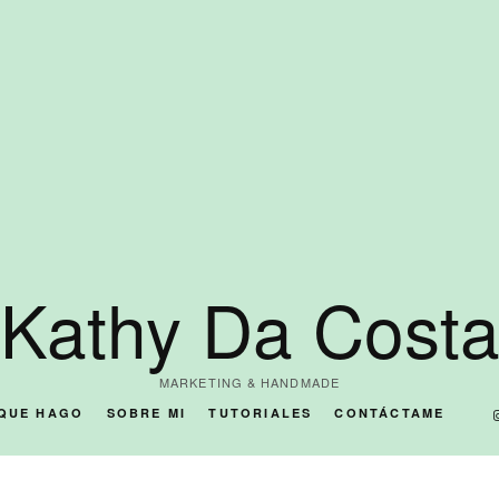
Kathy Da Cost
MARKETING & HANDMADE
 QUE HAGO
SOBRE MI
TUTORIALES
CONTÁCTAME