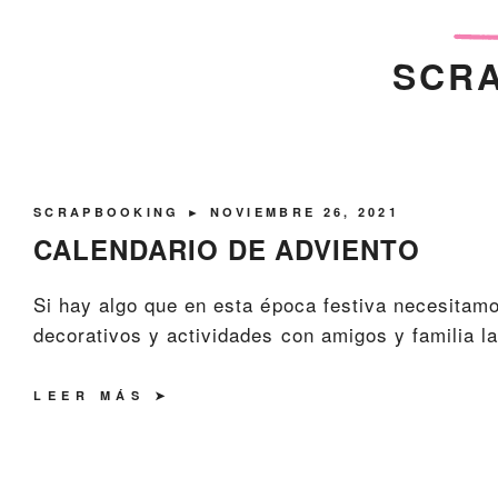
SCR
SCRAPBOOKING
► NOVIEMBRE 26, 2021
CALENDARIO DE ADVIENTO
Si hay algo que en esta época festiva necesitamo
decorativos y actividades con amigos y familia la
LEER MÁS