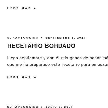
LEER MÁS
SCRAPBOOKING
► SEPTIEMBRE 6, 2021
RECETARIO BORDADO
Llega septiembre y con él mis ganas de pasar más
que me he preparado este recetario para empezar 
LEER MÁS
SCRAPBOOKING
► JULIO 5, 2021