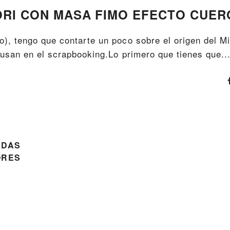
ORI CON MASA FIMO EFECTO CUER
, tengo que contarte un poco sobre el origen del Mi
usan en el scrapbooking.Lo primero que tienes que..
ADAS
ORES