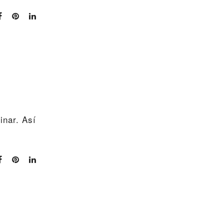
inar. Así