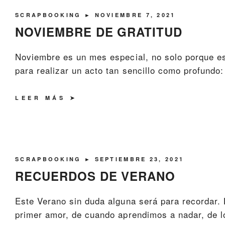
SCRAPBOOKING
► NOVIEMBRE 7, 2021
NOVIEMBRE DE GRATITUD
Noviembre es un mes especial, no solo porque es
para realizar un acto tan sencillo como profundo
LEER MÁS
SCRAPBOOKING
► SEPTIEMBRE 23, 2021
RECUERDOS DE VERANO
Este Verano sin duda alguna será para recordar. 
primer amor, de cuando aprendimos a nadar, de lo