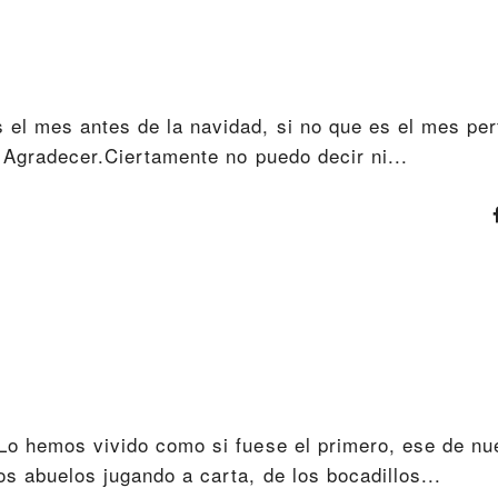
 el mes antes de la navidad, si no que es el mes per
: Agradecer.Ciertamente no puedo decir ni...
Lo hemos vivido como si fuese el primero, ese de nu
s abuelos jugando a carta, de los bocadillos...