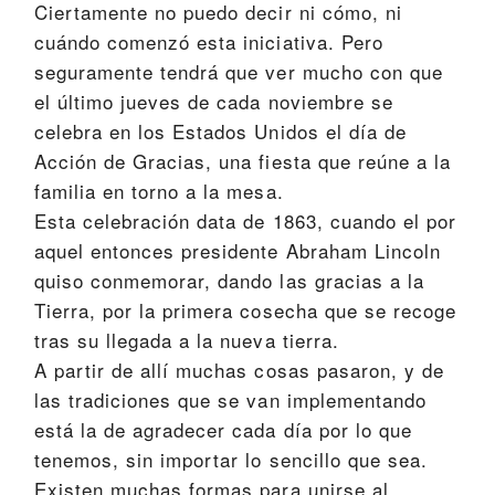
Ciertamente no puedo decir ni cómo, ni
cuándo comenzó esta iniciativa. Pero
seguramente tendrá que ver mucho con que
el último jueves de cada noviembre se
celebra en los Estados Unidos el día de
Acción de Gracias, una fiesta que reúne a la
familia en torno a la mesa.
Esta celebración data de 1863, cuando el por
aquel entonces presidente Abraham Lincoln
quiso conmemorar, dando las gracias a la
Tierra, por la primera cosecha que se recoge
tras su llegada a la nueva tierra.
A partir de allí muchas cosas pasaron, y de
las tradiciones que se van implementando
está la de agradecer cada día por lo que
tenemos, sin importar lo sencillo que sea.
Existen muchas formas para unirse al