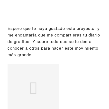
Espero que te haya gustado este proyecto, y
me encantaría que me compartieras tu diario
de gratitud. Y sobre todo que se lo des a
conocer a otros para hacer este movimiento
más grande