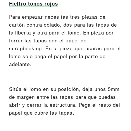
Fieltro tonos rojos
Para empezar necesitas tres piezas de
cartón contra colado, dos para las tapas de
la liberta y otra para el lomo. Empieza por
forrar las tapas con el papel de
scrapbooking. En la pieza que usarás para el
lomo solo pega el papel por la parte de
adelante.
Sitúa el lomo en su posición, deja unos 5mm
de margen entre las tapas para que puedas
abrir y cerrar la estructura. Pega el resto del
papel que cubre las tapas.