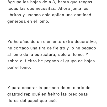
Agrupa las hojas de a 3, hasta que tengas
todas las que necesitas. Ahora junta los
libritos y usando cola aplica una cantidad
generosa en el lomo.
Yo he añadido un elemento extra decorativo,
he cortado una tira de fieltro y lo he pegado
al lomo de la estructura, solo al lomo. Y
sobre el fieltro he pegado el grupo de hojas
por el lomo.
Y para decorar la portada de mi diario de
gratitud repliqué en fieltro las preciosas
flores del papel que usé.