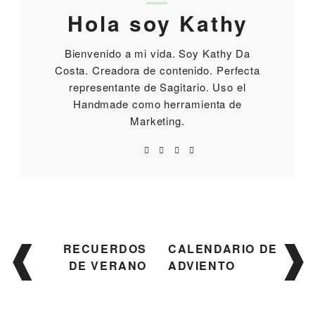
Hola soy Kathy
Bienvenido a mi vida. Soy Kathy Da
Costa. Creadora de contenido. Perfecta
representante de Sagitario. Uso el
Handmade como herramienta de
Marketing.
Navegación
RECUERDOS
CALENDARIO DE
de
DE VERANO
ADVIENTO
entradas