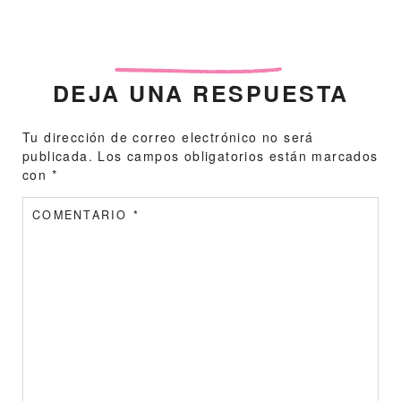
DEJA UNA RESPUESTA
Tu dirección de correo electrónico no será
publicada.
Los campos obligatorios están marcados
con
*
COMENTARIO
*