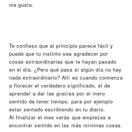
me gusta.
Te confieso que al principio parece fácil y
puede que tu instinto sea agradecer por
cosas extraordinarias que te hayan pasado
en el día. ¿Pero qué pasa si algún día no hay
nada extraordinario? Allí es cuando comienza
a florecer el verdadero significado, el de
aprender a dar las gracias por el mero
sentido de tener tiempo, para por ejemplo
estar sentado escribiendo en tu diario.
Al finalizar el mes verás que empiezas a
encontrar sentido en las más mínimas cosas.