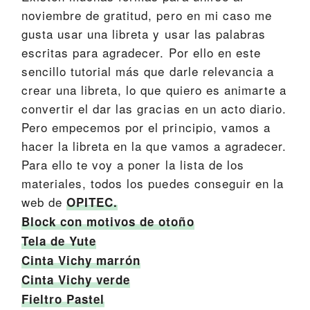
noviembre de gratitud, pero en mi caso me
gusta usar una libreta y usar las palabras
escritas para agradecer. Por ello en este
sencillo tutorial más que darle relevancia a
crear una libreta, lo que quiero es animarte a
convertir el dar las gracias en un acto diario.
Pero empecemos por el principio, vamos a
hacer la libreta en la que vamos a agradecer.
Para ello te voy a poner la lista de los
materiales, todos los puedes conseguir en la
web de
OPITEC.
Block con motivos de otoño
Tela de Yute
Cinta Vichy marrón
Cinta Vichy verde
Fieltro Pastel