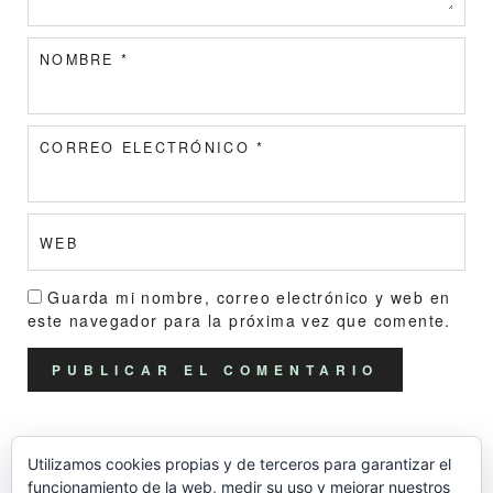
NOMBRE
*
CORREO ELECTRÓNICO
*
WEB
Guarda mi nombre, correo electrónico y web en
este navegador para la próxima vez que comente.
Utilizamos cookies propias y de terceros para garantizar el
funcionamiento de la web, medir su uso y mejorar nuestros