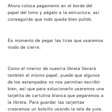
Ahora coloca pegamento en el borde del
papel del lomo y pégalo a la estructura, así
conseguirás que todo quede bien pulido.
Es momento de pegar las tiras que usaremos
modo de cierre.
Como el interior de nuestra libreta llevará
también el mismo papel, puede que algunos
de los estampados no nos permitan escribir
bien, así que para solucionarlo usaremos una
tarjetita de cartulina blanca que pegaremos a
la libreta. Para guardar las tarjetitas
crearemos un bolsillo usando la tela de yute.