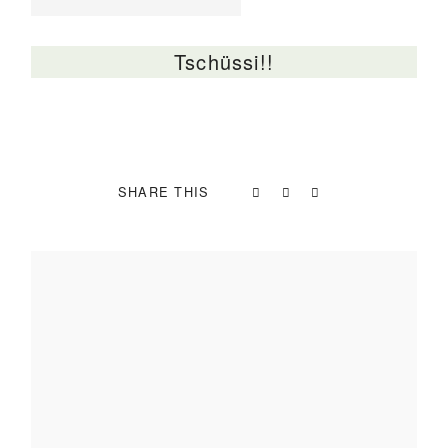
Tschüssi!!
SHARE THIS