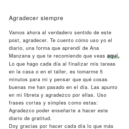
Agradecer siempre
Vamos ahora al verdadero sentido de este
post, agradecer. Te cuento cómo uso yo el
diario, una forma que aprendí de Ana
Manzana y que te recomiendo que veas
aquí.
Lo que hago cada día al finalizar mis tareas
en la casa o en el taller, es tomarme 5
minutos para mi y pensar que qué cosas
buenas me han pasado en el día. Las apunto
en mi libreta y agradezco por ellas. Uso
frases cortas y simples como estas:
Agradezco poder enseñarte a hacer este
diario de gratitud.
Doy gracias por hacer cada día lo que más