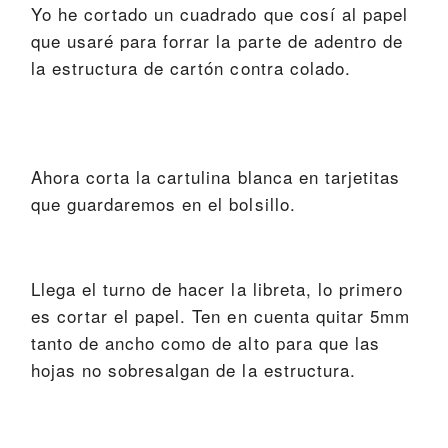
Yo he cortado un cuadrado que cosí al papel
que usaré para forrar la parte de adentro de
la estructura de cartón contra colado.
Ahora corta la cartulina blanca en tarjetitas
que guardaremos en el bolsillo.
Llega el turno de hacer la libreta, lo primero
es cortar el papel. Ten en cuenta quitar 5mm
tanto de ancho como de alto para que las
hojas no sobresalgan de la estructura.