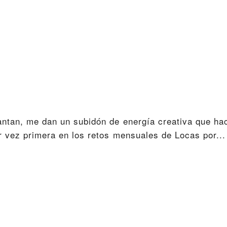
antan, me dan un subidón de energía creativa que ha
r vez primera en los retos mensuales de Locas por...