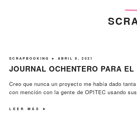
SCR
SCRAPBOOKING
► ABRIL 9, 2021
JOURNAL OCHENTERO PARA EL 
Creo que nunca un proyecto me había dado tanta 
con mención con la gente de OPITEC usando sus pr
LEER MÁS