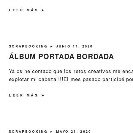
LEER MÁS
SCRAPBOOKING
► JUNIO 11, 2020
ÁLBUM PORTADA BORDADA
Ya os he contado que los retos creativos me enc
explotar mi cabeza!!!!El mes pasado participé po
LEER MÁS
SCRAPBOOKING
► MAYO 21, 2020