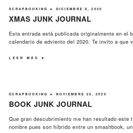
SCRAPBOOKING
► DICIEMBRE 8, 2020
XMAS JUNK JOURNAL
Esta entrada está publicada originalmente en el 
calendario de adviento del 2020. Te invito a que vi
LEER MÁS
SCRAPBOOKING
► NOVIEMBRE 20, 2020
BOOK JUNK JOURNAL
Que gran descubrimiento me han resultado este tip
nombre pues son híbrido entre un smashbook, un ju