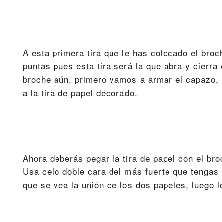
A esta primera tira que le has colocado el bro
puntas pues esta tira será la que abra y cierra 
broche aún, primero vamos a armar el capazo, p
a la tira de papel decorado.
Ahora deberás pegar la tira de papel con el broc
Usa celo doble cara del más fuerte que tengas 
que se vea la unión de los dos papeles, luego 