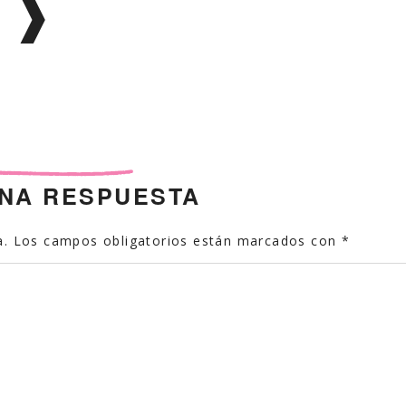
UNA RESPUESTA
a.
Los campos obligatorios están marcados con
*