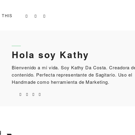
 THIS
Hola soy Kathy
Bienvenido a mi vida. Soy Kathy Da Costa. Creadora d
contenido. Perfecta representante de Sagitario. Uso el
Handmade como herramienta de Marketing.
N