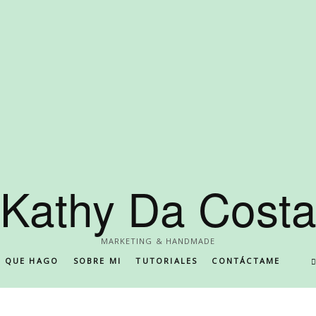
Kathy Da Cost
MARKETING & HANDMADE
O QUE HAGO
SOBRE MI
TUTORIALES
CONTÁCTAME