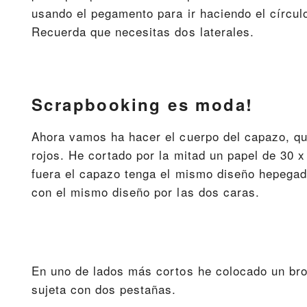
usando el pegamento para ir haciendo el círculo
Recuerda que necesitas dos laterales.
Scrapbooking es moda!
Ahora vamos ha hacer el cuerpo del capazo, q
rojos. He cortado por la mitad un papel de 30 
fuera el capazo tenga el mismo diseño hepegado
con el mismo diseño por las dos caras.
En uno de lados más cortos he colocado un bro
sujeta con dos pestañas.