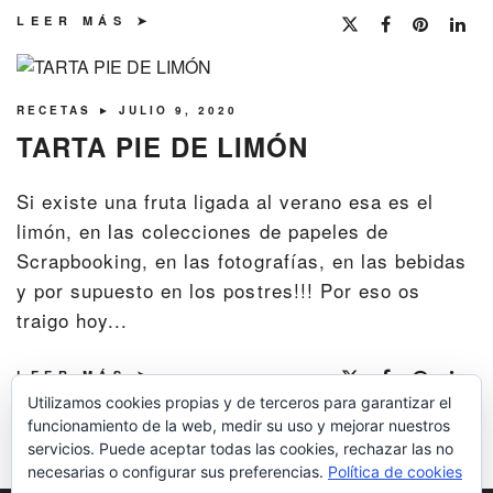
LEER MÁS
RECETAS
► JULIO 9, 2020
TARTA PIE DE LIMÓN
Si existe una fruta ligada al verano esa es el
limón, en las colecciones de papeles de
Scrapbooking, en las fotografías, en las bebidas
y por supuesto en los postres!!! Por eso os
traigo hoy...
LEER MÁS
Utilizamos cookies propias y de terceros para garantizar el
funcionamiento de la web, medir su uso y mejorar nuestros
servicios. Puede aceptar todas las cookies, rechazar las no
necesarias o configurar sus preferencias.
Política de cookies