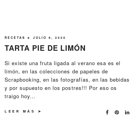
RECETAS
► JULIO 9, 2020
TARTA PIE DE LIMÓN
Si existe una fruta ligada al verano esa es el
limón, en las colecciones de papeles de
Scrapbooking, en las fotografías, en las bebidas
y por supuesto en los postres!!! Por eso os
traigo hoy...
LEER MÁS