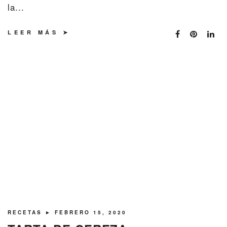
la...
LEER MÁS
RECETAS
► FEBRERO 15, 2020