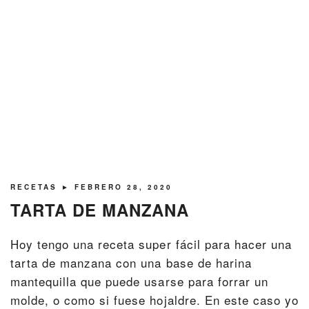
RECETAS
► FEBRERO 28, 2020
TARTA DE MANZANA
Hoy tengo una receta super fácil para hacer una
tarta de manzana con una base de harina
mantequilla que puede usarse para forrar un
molde, o como si fuese hojaldre. En este caso yo