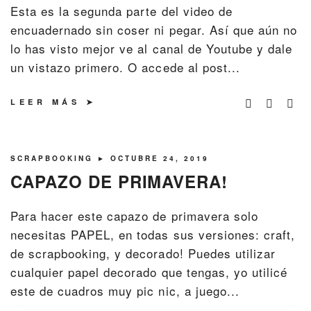
Esta es la segunda parte del video de
encuadernado sin coser ni pegar. Así que aún no
lo has visto mejor ve al canal de Youtube y dale
un vistazo primero. O accede al post...
LEER MÁS
SCRAPBOOKING
► OCTUBRE 24, 2019
CAPAZO DE PRIMAVERA!
Para hacer este capazo de primavera solo
necesitas PAPEL, en todas sus versiones: craft,
de scrapbooking, y decorado! Puedes utilizar
cualquier papel decorado que tengas, yo utilicé
este de cuadros muy pic nic, a juego...