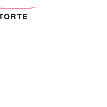
TORTE