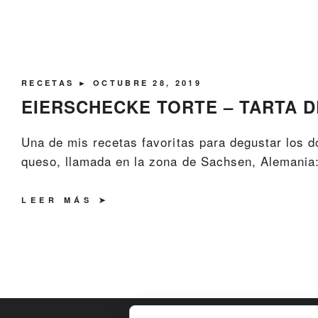
RECETAS
► OCTUBRE 28, 2019
EIERSCHECKE TORTE – TARTA 
Una de mis recetas favoritas para degustar los 
queso, llamada en la zona de Sachsen, Alemania:
LEER MÁS