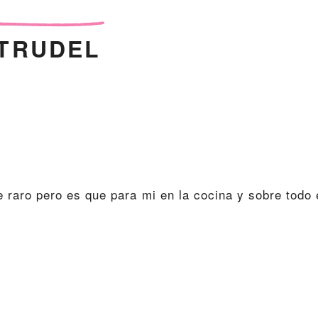
TRUDEL
te raro pero es que para mi en la cocina y sobre todo 