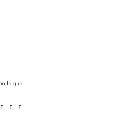
en lo que