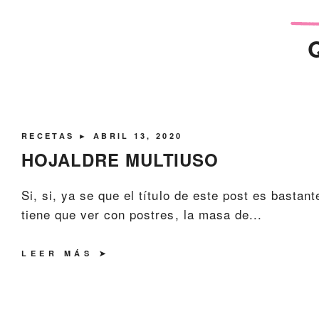
RECETAS
► ABRIL 13, 2020
HOJALDRE MULTIUSO
Si, si, ya se que el título de este post es bastan
tiene que ver con postres, la masa de...
LEER MÁS