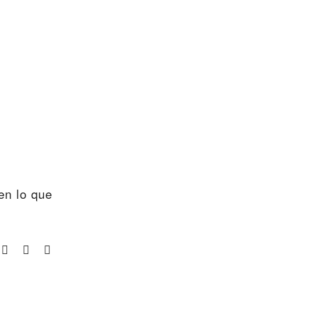
en lo que