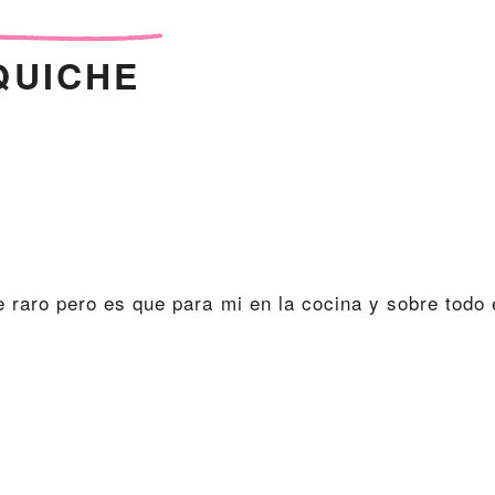
QUICHE
te raro pero es que para mi en la cocina y sobre todo 