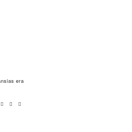
nsias era