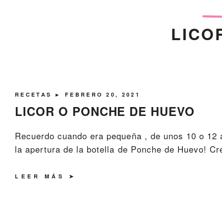
LICO
RECETAS
► FEBRERO 20, 2021
LICOR O PONCHE DE HUEVO
Recuerdo cuando era pequeña , de unos 10 o 12 
la apertura de la botella de Ponche de Huevo! Cre
LEER MÁS