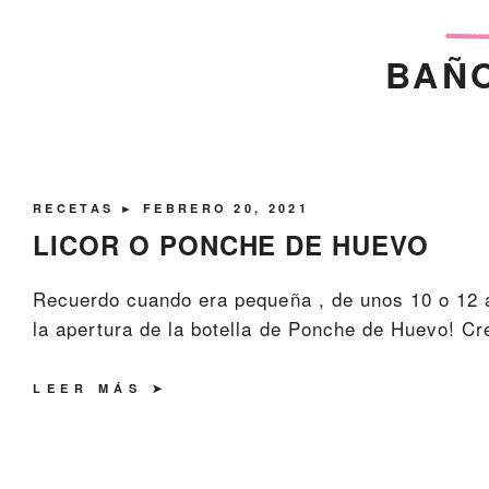
BAÑO
RECETAS
► FEBRERO 20, 2021
LICOR O PONCHE DE HUEVO
Recuerdo cuando era pequeña , de unos 10 o 12 
la apertura de la botella de Ponche de Huevo! Cre
LEER MÁS