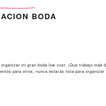
ACION BODA
organizar mi gran boda low cost. ¡Que trabajo más di
ntos para otros, nunca estarás lista para organizar 