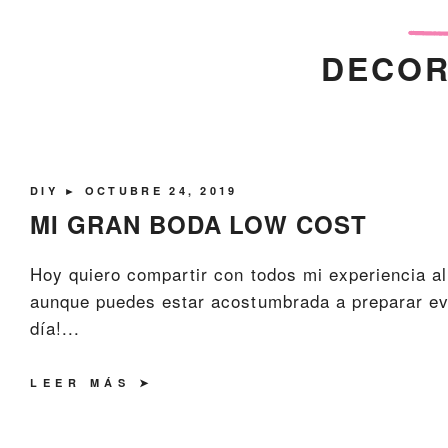
DECOR
DIY
► OCTUBRE 24, 2019
MI GRAN BODA LOW COST
Hoy quiero compartir con todos mi experiencia al 
aunque puedes estar acostumbrada a preparar eve
día!...
LEER MÁS