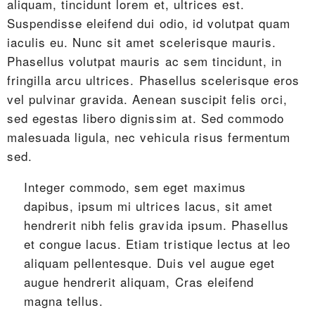
aliquam, tincidunt lorem et, ultrices est.
Suspendisse eleifend dui odio, id volutpat quam
iaculis eu. Nunc sit amet scelerisque mauris.
Phasellus volutpat mauris ac sem tincidunt, in
fringilla arcu ultrices. Phasellus scelerisque eros
vel pulvinar gravida. Aenean suscipit felis orci,
sed egestas libero dignissim at. Sed commodo
malesuada ligula, nec vehicula risus fermentum
sed.
Integer commodo, sem eget maximus
dapibus, ipsum mi ultrices lacus, sit amet
hendrerit nibh felis gravida ipsum. Phasellus
et congue lacus. Etiam tristique lectus at leo
aliquam pellentesque. Duis vel augue eget
augue hendrerit aliquam, Cras eleifend
magna tellus.