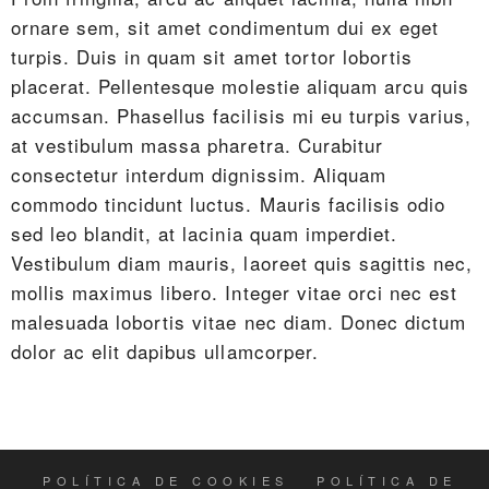
ornare sem, sit amet condimentum dui ex eget
turpis. Duis in quam sit amet tortor lobortis
placerat. Pellentesque molestie aliquam arcu quis
accumsan. Phasellus facilisis mi eu turpis varius,
at vestibulum massa pharetra. Curabitur
consectetur interdum dignissim. Aliquam
commodo tincidunt luctus. Mauris facilisis odio
sed leo blandit, at lacinia quam imperdiet.
Vestibulum diam mauris, laoreet quis sagittis nec,
mollis maximus libero. Integer vitae orci nec est
malesuada lobortis vitae nec diam. Donec dictum
dolor ac elit dapibus ullamcorper.
POLÍTICA DE COOKIES
POLÍTICA DE