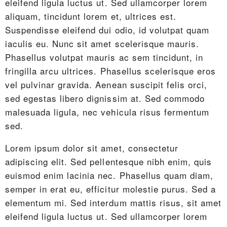
eleifend ligula luctus ut. Sed ullamcorper lorem
aliquam, tincidunt lorem et, ultrices est.
Suspendisse eleifend dui odio, id volutpat quam
iaculis eu. Nunc sit amet scelerisque mauris.
Phasellus volutpat mauris ac sem tincidunt, in
fringilla arcu ultrices. Phasellus scelerisque eros
vel pulvinar gravida. Aenean suscipit felis orci,
sed egestas libero dignissim at. Sed commodo
malesuada ligula, nec vehicula risus fermentum
sed.
Lorem ipsum dolor sit amet, consectetur
adipiscing elit. Sed pellentesque nibh enim, quis
euismod enim lacinia nec. Phasellus quam diam,
semper in erat eu, efficitur molestie purus. Sed a
elementum mi. Sed interdum mattis risus, sit amet
eleifend ligula luctus ut. Sed ullamcorper lorem