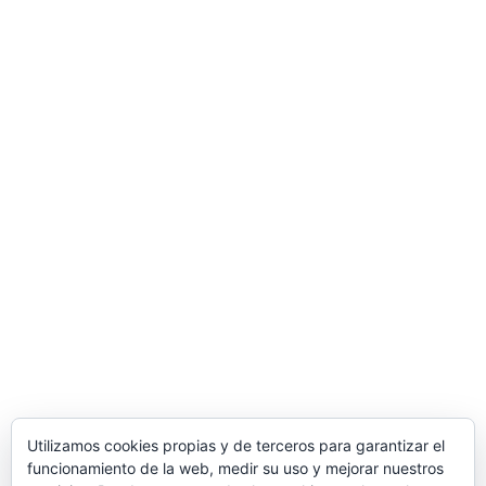
Utilizamos cookies propias y de terceros para garantizar el
funcionamiento de la web, medir su uso y mejorar nuestros