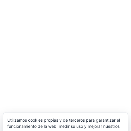
Utilizamos cookies propias y de terceros para garantizar el
funcionamiento de la web, medir su uso y mejorar nuestros