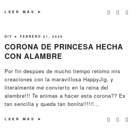
LEER MÁS
DIY
► FEBRERO 21, 2020
CORONA DE PRINCESA HECHA
CON ALAMBRE
Por fin despúes de mucho tiempo retomo mis
creaciones con la maravillosa HappyJig, y
literalmente me convierto en la reina del
alambre!!! Te animas a hacer esta corona?? Es
tan sencilla y queda tan bonita!!!!!!...
LEER MÁS